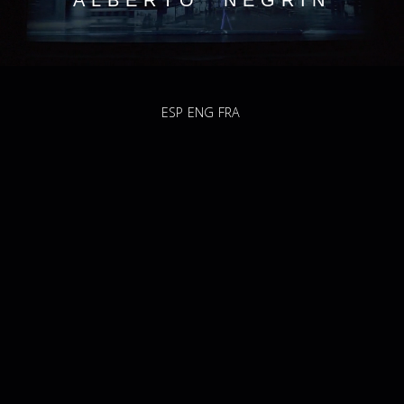
ALBERTO NEGRIN
ESP
ENG
FRA